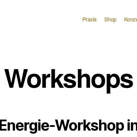
Praxis
Shop
Konz
Workshops
Energie-Workshop i